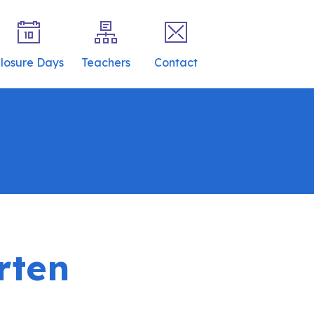
losure Days
Teachers
Contact
rten