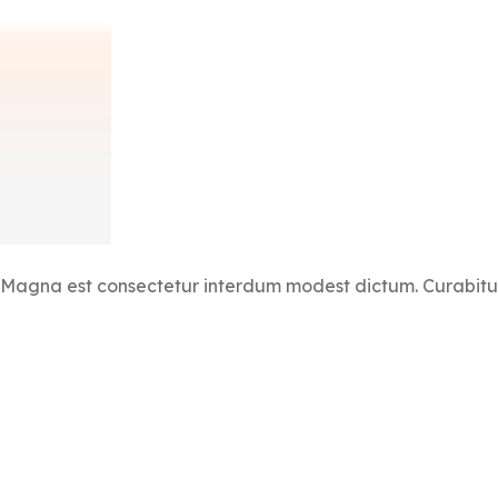
Magna est consectetur interdum modest dictum. Curabitur